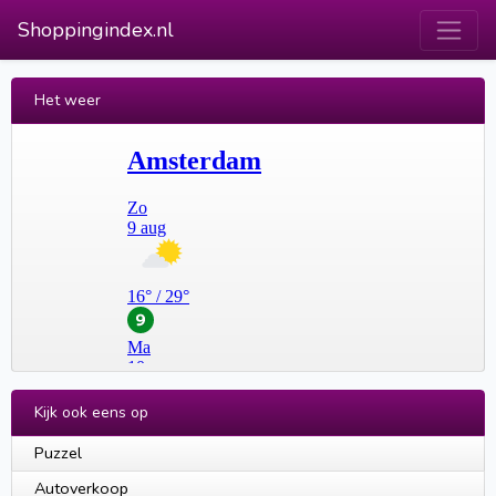
Shoppingindex.nl
Het weer
Kijk ook eens op
Puzzel
Autoverkoop